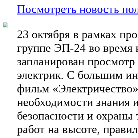
Посмотреть новость по
23 октября в рамках п
группе ЭП-24 во время 
запланирован просмотр
электрик. С большим ин
фильм «Электричество»,
необходимости знания 
безопасности и охраны 
работ на высоте, прави