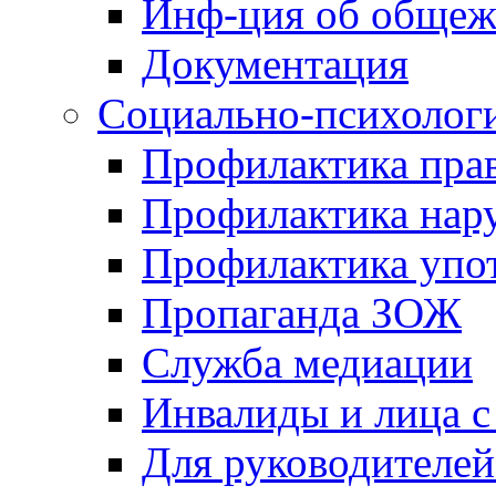
Инф-ция об обще
Документация
Социально-психологи
Профилактика пра
Профилактика на
Профилактика упо
Пропаганда ЗОЖ
Служба медиации
Инвалиды и лица 
Для руководителей