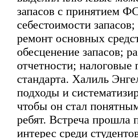
запасов с принятием Ф
себестоимости запасов;
ремонт основных средств
обесценение запасов; р
отчетности; налоговые
стандарта. Халиль Энге
подходы и систематизир
чтобы он стал понятны
ребят. Встреча прошла 
интерес среди студенто