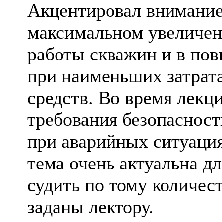
Акцентировал внимание
максимальном увеличен
работы скважин и в по
при наименьших затрата
средств. Во время лекц
требования безопасност
при аварийных ситуация
тема очень актуальна д
судить по тому количес
заданы лектору.