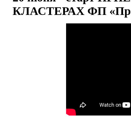
КЛАСТЕРАХ ФП «Про