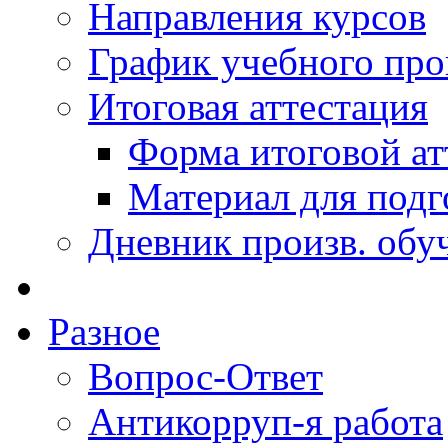
Направления курсов
График учебного про
Итоговая аттестация
Форма итоговой ат
Материал для подг
Дневник произв. обу
Разное
Вопрос-Ответ
Антикорруп-я работа