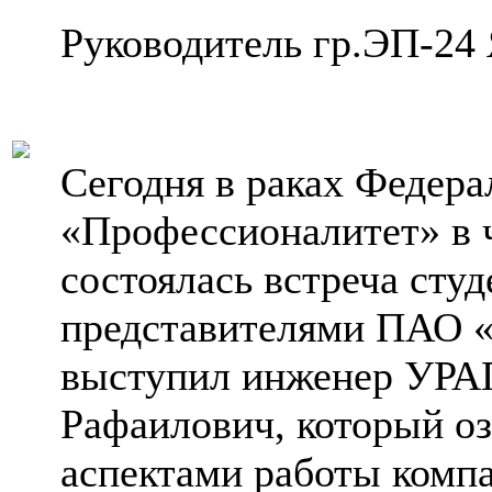
Руководитель гр.ЭП-24
Сегодня в раках Федер
«Профессионалитет» в 
состоялась встреча студ
представителями ПАО «
выступил инженер УРА
Рафаилович, который о
аспектами работы комп