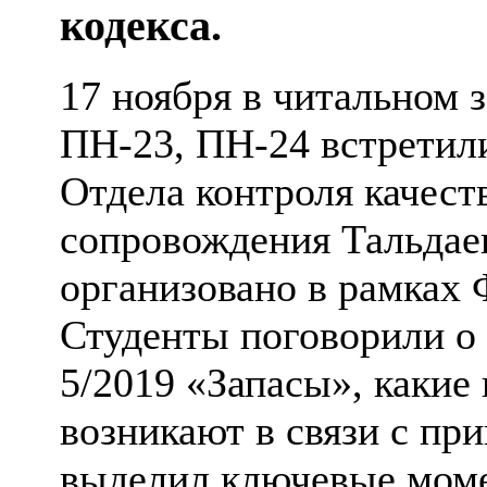
кодекса.
17 ноября в читальном 
ПН-23, ПН-24 встретил
Отдела контроля качест
сопровождения Тальдае
организовано в рамках
Студенты поговорили о
5/2019 «Запасы», какие
возникают в связи с пр
выделил ключевые моме