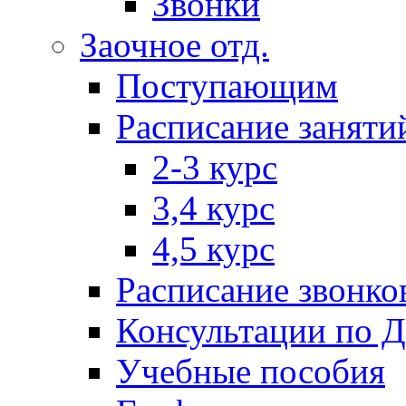
Звонки
Заочное отд.
Поступающим
Расписание заняти
2-3 курс
3,4 курс
4,5 курс
Расписание звонко
Консультации по 
Учебные пособия