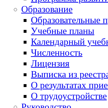
Образование
Образовательные 
Учебные планы
Календарный учеб
Численность
Лицензия
Выписка из реестр
О результатах при
О трудоустройстве
Руководство