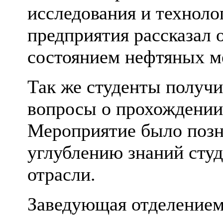
исследования и техноло
предприятия рассказал 
состоянием нефтяных м
Так же студенты получи
вопросы о прохождении
Мероприятие было позн
углублению знаний студ
отрасли.
Заведующая отделением 