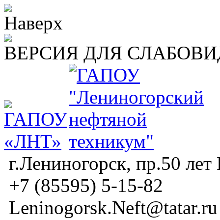
ВЕРСИЯ ДЛЯ СЛАБОВ
г.Лениногорск, пр.50 лет
+7 (85595) 5-15-82
Leninogorsk.Neft@tatar.ru