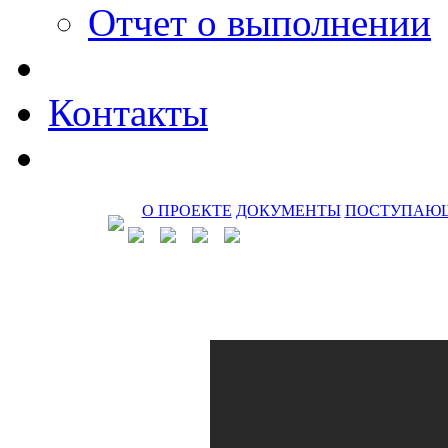
Отчет о выполнении
Контакты
О ПРОЕКТЕ
ДОКУМЕНТЫ
ПОСТУПАЮ