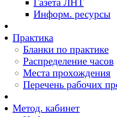
Газета ЛНТ
Информ. ресурсы
Практика
Бланки по практике
Распределение часов
Места прохождения
Перечень рабочих п
Метод. кабинет