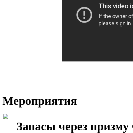
Мероприятия
Запасы через призму