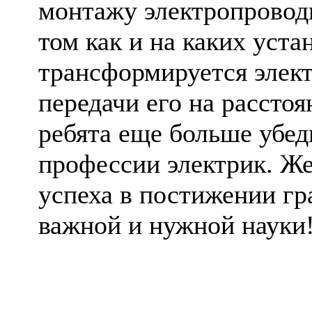
монтажу электропроводк
том как и на каких уст
трансформируется элект
передачи его на рассто
ребята еще больше убед
профессии электрик. Ж
успеха в постижении гр
важной и нужной науки