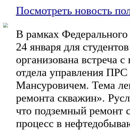
Посмотреть новость по
В рамках Федерального
24 января для студентов
организована встреча с
отдела управления ПРС
Мансуровичем. Тема ле
ремонта скважин». Русл
что подземный ремонт 
процесс в нефтедобыв