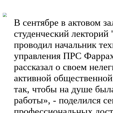
В сентябре в актовом за
студенческий лекторий 
проводил начальник тех
управления ПРС Фаррах
рассказал о своем нелег
активной общественной 
так, чтобы на душе был
работы», - поделился с
профессиональных дост