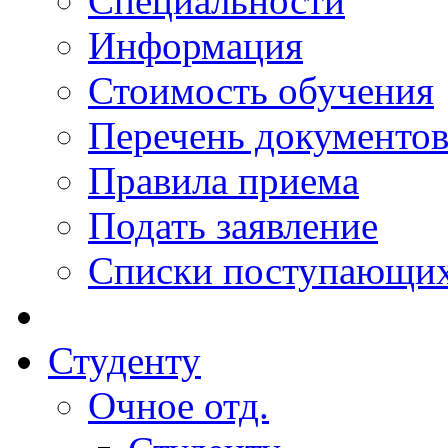
Специальности
Информация
Стоимость обучения
Перечень документо
Правила приема
Подать заявление
Списки поступающи
Студенту
Очное отд.