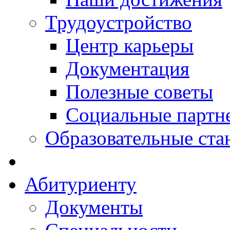
Трудоустройство
Центр карьеры
Документация
Полезные советы
Социальные партн
Образовательные ста
Абитуриенту
Документы