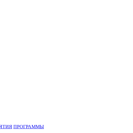
ЯТИЯ
ПРОГРАММЫ