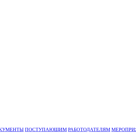
КУМЕНТЫ
ПОСТУПАЮЩИМ
РАБОТОДАТЕЛЯМ
МЕРОПРИ