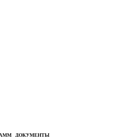
РАММ
ДОКУМЕНТЫ