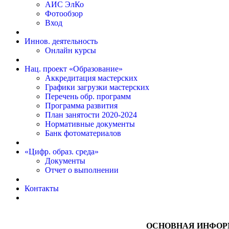
АИС ЭлКо
Фотообзор
Вход
Иннов. деятельность
Онлайн курсы
Нац. проект «Образование»
Аккредитация мастерских
Графики загрузки мастерских
Перечень обр. программ
Программа развития
План занятости 2020-2024
Нормативные документы
Банк фотоматериалов
«Цифр. образ. среда»
Документы
Отчет о выполнении
Контакты
ОСНОВНАЯ ИНФО