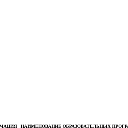
РМАЦИЯ
НАИМЕНОВАНИЕ ОБРАЗОВАТЕЛЬНЫХ ПРОГ