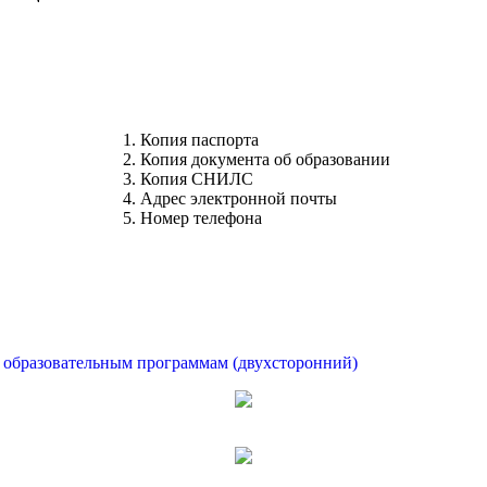
Копия паспорта
Копия документа об образовании
Копия СНИЛС
Адрес электронной почты
Номер телефона
 образовательным программам (двухсторонний)