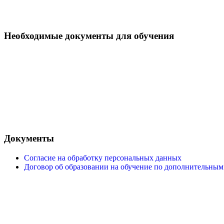
Необходимые документы для обучения
Документы
Согласие на обработку персональных данных
Договор об образовании на обучение по дополнительным