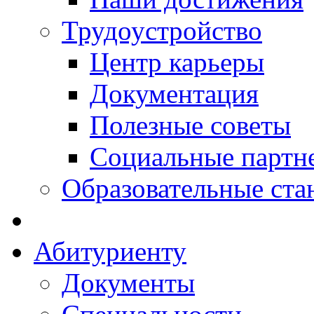
Трудоустройство
Центр карьеры
Документация
Полезные советы
Социальные партн
Образовательные ста
Абитуриенту
Документы