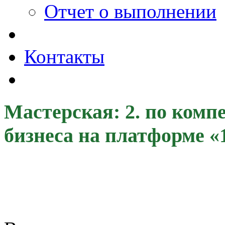
Отчет о выполнении
Контакты
Мастерская: 2. по ком
бизнеса на платформе 