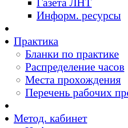
Газета ЛНТ
Информ. ресурсы
Практика
Бланки по практике
Распределение часов
Места прохождения
Перечень рабочих п
Метод. кабинет