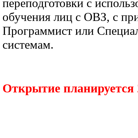
переподготовки с использ
обучения лиц с ОВЗ, с пр
Программист или Специа
системам.
Открытие планируется 2