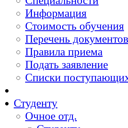
Специальности
Информация
Стоимость обучения
Перечень документо
Правила приема
Подать заявление
Списки поступающи
Студенту
Очное отд.