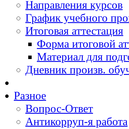
Направления курсов
График учебного про
Итоговая аттестация
Форма итоговой ат
Материал для подг
Дневник произв. обу
Разное
Вопрос-Ответ
Антикорруп-я работа