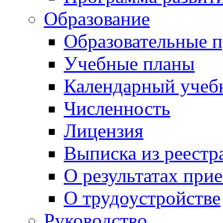
Образование
Образовательные 
Учебные планы
Календарный учеб
Численность
Лицензия
Выписка из реестр
О результатах при
О трудоустройстве
Руководство