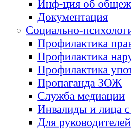
Инф-ция об обще
Документация
Социально-психологи
Профилактика пра
Профилактика на
Профилактика упо
Пропаганда ЗОЖ
Служба медиации
Инвалиды и лица 
Для руководителей