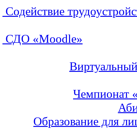
Содействие трудоустройс
СДО «Moodle»
Виртуальный
Чемпионат 
Аб
Образование для ли