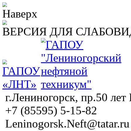
ВЕРСИЯ ДЛЯ СЛАБОВ
г.Лениногорск, пр.50 лет
+7 (85595) 5-15-82
Leninogorsk.Neft@tatar.ru