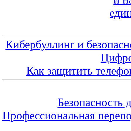
Кибербуллинг и безопасн
Цифро
Как защитить телефо
Безопасность 
Профессиональная перепо