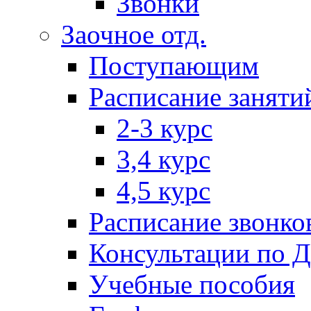
Звонки
Заочное отд.
Поступающим
Расписание заняти
2-3 курс
3,4 курс
4,5 курс
Расписание звонко
Консультации по 
Учебные пособия