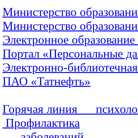
Министерство образовани
Министерство образовани
Электронное образование
Портал «Персональные д
Электронно-библиотечная
ПАО «Татнефть»
Горячая линия психол
Профилактика
заболеваний