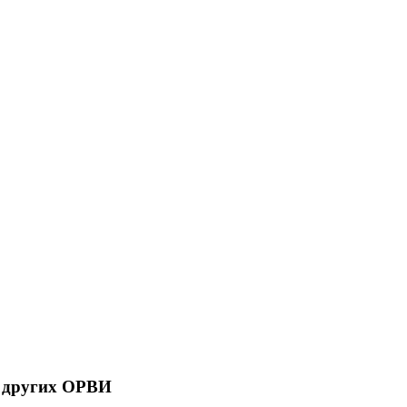
и других ОРВИ