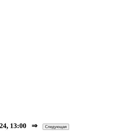
024, 13:00 ⇒
Следующая